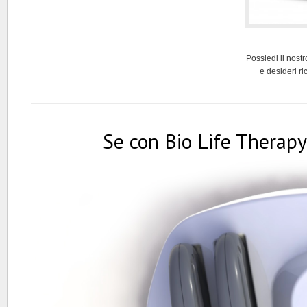
Possiedi il nost
e desideri r
Se con Bio Life Therapy 