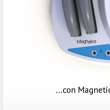
...con Magnetic