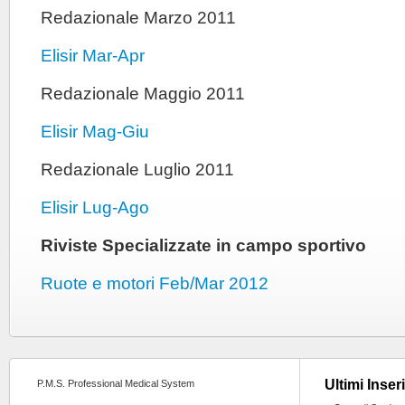
Redazionale Marzo 2011
Elisir Mar-Apr
Redazionale Maggio 2011
Elisir Mag-Giu
Redazionale Luglio 2011
Elisir Lug-Ago
Riviste Specializzate in campo sportivo
Ruote e motori Feb/Mar 2012
Ultimi Inser
P.M.S. Professional Medical System