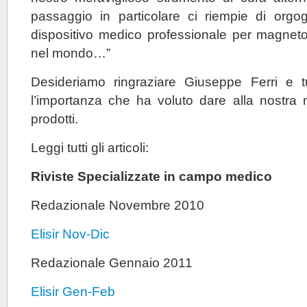
passaggio in particolare ci riempie di orgogli
dispositivo medico professionale per magnetot
nel mondo…”
Desideriamo ringraziare Giuseppe Ferri e tu
l’importanza che ha voluto dare alla nostra 
prodotti.
Leggi tutti gli articoli:
Riviste Specializzate in campo medico
Redazionale Novembre 2010
Elisir Nov-Dic
Redazionale Gennaio 2011
Elisir Gen-Feb