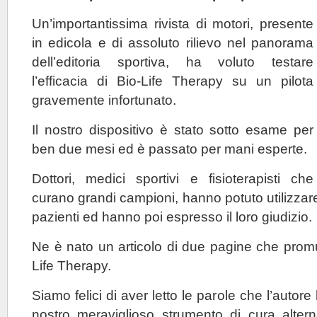
Un’importantissima rivista di motori, presente
in edicola e di assoluto rilievo nel panorama
dell’editoria sportiva, ha voluto testare
l’efficacia di Bio-Life Therapy su un pilota
gravemente infortunato.
Il nostro dispositivo è stato sotto esame per
ben due mesi ed è passato per mani esperte.
Dottori, medici sportivi e fisioterapisti che
curano grandi campioni, hanno potuto utilizzare 
pazienti ed hanno poi espresso il loro giudizio.
Ne è nato un articolo di due pagine che promu
Life Therapy.
Siamo felici di aver letto le parole che l’autor
nostro meraviglioso strumento di cura altern