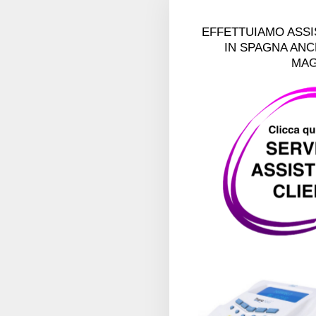
EFFETTUIAMO ASSIS
IN SPAGNA ANC
MAG