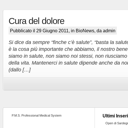
Cura del dolore
Pubblicato il 29 Giugno 2011, in
BioNews
, da admin
Si dice da sempre “finche c’è salute”, “basta la salut
è la cosa più importante che abbiamo, il nostro bene
siamo in salute, non siamo noi stessi, non riusciamo
della vita. Mantenerci in salute dipende anche da noi. 
(dallo […]
Ultimi Inser
P.M.S. Professional Medical System
Open di Sardeg