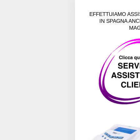
EFFETTUIAMO ASSIS
IN SPAGNA ANC
MAG